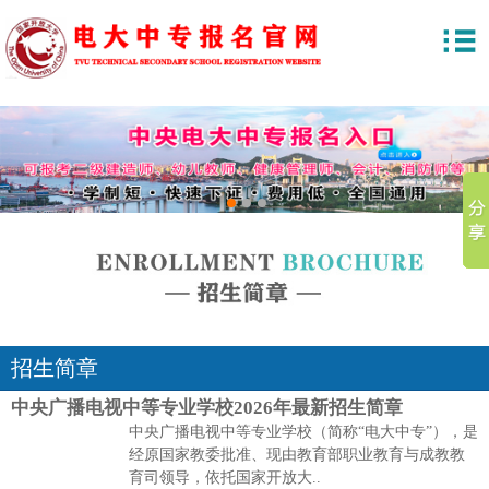
1
2
3
招生简章
中央广播电视中等专业学校2026年最新招生简章
中央广播电视中等专业学校（简称“电大中专”），是
经原国家教委批准、现由教育部职业教育与成教教
育司领导，依托国家开放大..