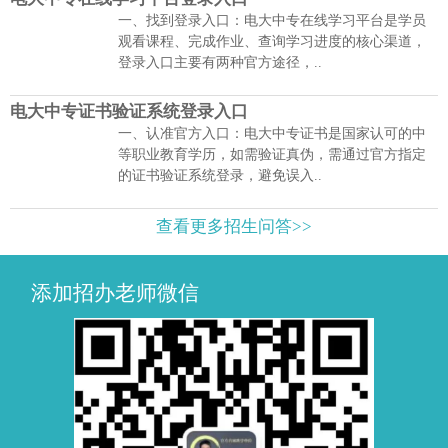
一、找到登录入口：电大中专在线学习平台是学员
观看课程、完成作业、查询学习进度的核心渠道，
登录入口主要有两种官方途径，..
电大中专证书验证系统登录入口
一、认准官方入口：电大中专证书是国家认可的中
等职业教育学历，如需验证真伪，需通过官方指定
的证书验证系统登录，避免误入..
查看更多招生问答>>
添加招办老师微信