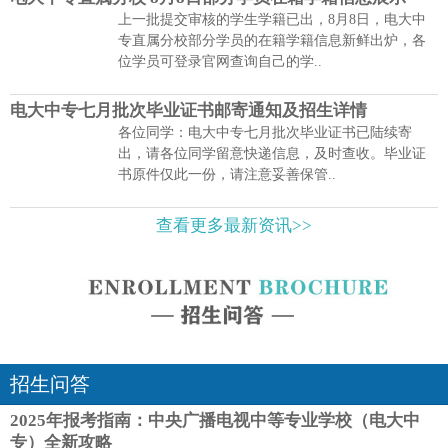
上一批提交审核的学生学籍已出，8月8日，电大中
专直属分校部分学员的在籍学籍信息新鲜出炉，各
位学员可登录官网查询自己的学..
电大中专七月批次毕业证书邮寄通知及招生详情
各位同学：电大中专七月批次毕业证书已陆续寄
出，请各位同学留意快递信息，及时查收。毕业证
书原件仅此一份，请注意妥善保管..
查看更多最新资讯>>
招生问答
2025年报考指南：中央广播电视中等专业学校（电大中
专）全新攻略