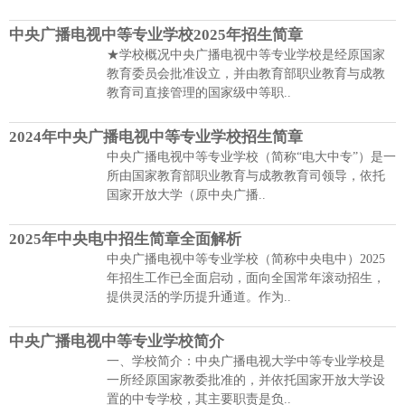
中央广播电视中等专业学校2025年招生简章
★学校概况中央广播电视中等专业学校是经原国家
教育委员会批准设立，并由教育部职业教育与成教
教育司直接管理的国家级中等职..
2024年中央广播电视中等专业学校招生简章
中央广播电视中等专业学校（简称“电大中专”）是一
所由国家教育部职业教育与成教教育司领导，依托
国家开放大学（原中央广播..
2025年中央电中招生简章全面解析
中央广播电视中等专业学校（简称中央电中）2025
年招生工作已全面启动，面向全国常年滚动招生，
提供灵活的学历提升通道。作为..
中央广播电视中等专业学校简介
一、学校简介：中央广播电视大学中等专业学校是
一所经原国家教委批准的，并依托国家开放大学设
置的中专学校，其主要职责是负..