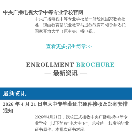
中央广播电视大学中等专业学校官网
中央广播电视中等专业学校是一所经原国家教委批
准，现由教育部职业教育与成教教育司领导并依托
国家开放大学（原中央广播电视..
查看更多招生简章>>
最新资讯
2026 年 4 月 21 日电大中专毕业证书原件接收及邮寄安排
通知
2026年4月21日，我校正式接收中央广播电视中等专
业学校（以下简称“电大中专”）总校统一核发的毕业
证书原件。本批次证书对应..