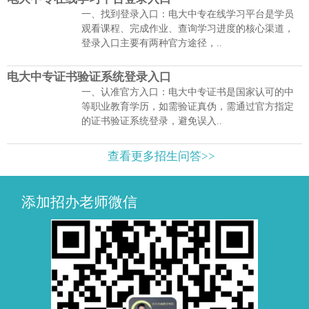
一、找到登录入口：电大中专在线学习平台是学员
观看课程、完成作业、查询学习进度的核心渠道，
登录入口主要有两种官方途径，..
电大中专证书验证系统登录入口
一、认准官方入口：电大中专证书是国家认可的中
等职业教育学历，如需验证真伪，需通过官方指定
的证书验证系统登录，避免误入..
查看更多招生问答>>
添加招办老师微信