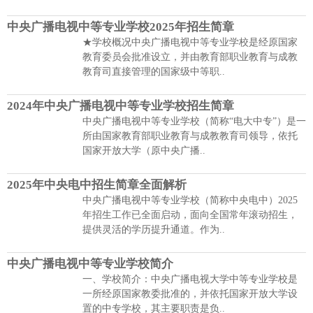
中央广播电视中等专业学校2025年招生简章
★学校概况中央广播电视中等专业学校是经原国家
教育委员会批准设立，并由教育部职业教育与成教
教育司直接管理的国家级中等职..
2024年中央广播电视中等专业学校招生简章
中央广播电视中等专业学校（简称“电大中专”）是一
所由国家教育部职业教育与成教教育司领导，依托
国家开放大学（原中央广播..
2025年中央电中招生简章全面解析
中央广播电视中等专业学校（简称中央电中）2025
年招生工作已全面启动，面向全国常年滚动招生，
提供灵活的学历提升通道。作为..
中央广播电视中等专业学校简介
一、学校简介：中央广播电视大学中等专业学校是
一所经原国家教委批准的，并依托国家开放大学设
置的中专学校，其主要职责是负..