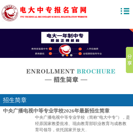
1
2
3
招生简章
中央广播电视中等专业学校2026年最新招生简章
中央广播电视中等专业学校（简称“电大中专”），是
经原国家教委批准、现由教育部职业教育与成教教
育司领导，依托国家开放大..