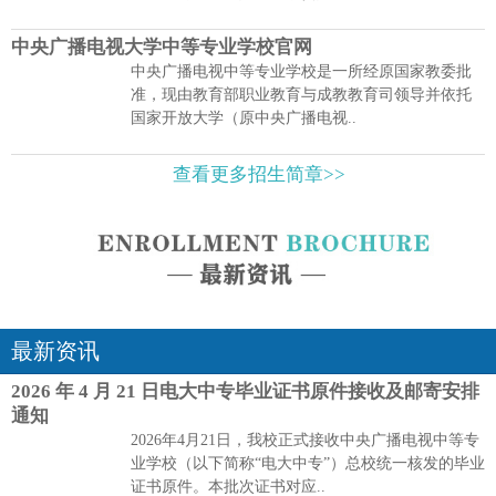
中央广播电视大学中等专业学校官网
中央广播电视中等专业学校是一所经原国家教委批
准，现由教育部职业教育与成教教育司领导并依托
国家开放大学（原中央广播电视..
查看更多招生简章>>
最新资讯
2026 年 4 月 21 日电大中专毕业证书原件接收及邮寄安排
通知
2026年4月21日，我校正式接收中央广播电视中等专
业学校（以下简称“电大中专”）总校统一核发的毕业
证书原件。本批次证书对应..