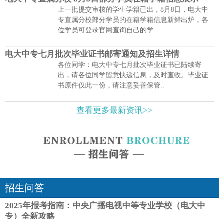
上一批提交审核的学生学籍已出，8月8日，电大中
专直属分校部分学员的在籍学籍信息新鲜出炉，各
位学员可登录官网查询自己的学..
电大中专七月批次毕业证书邮寄通知及招生详情
各位同学：电大中专七月批次毕业证书已陆续寄
出，请各位同学留意快递信息，及时查收。毕业证
书原件仅此一份，请注意妥善保管..
查看更多最新资讯>>
招生问答
2025年报考指南：中央广播电视中等专业学校（电大中
专）全新攻略