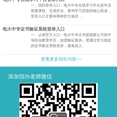
一、找到登录入口：电大中专在线学习平台是学员
观看课程、完成作业、查询学习进度的核心渠道，
登录入口主要有两种官方途径，..
电大中专证书验证系统登录入口
一、认准官方入口：电大中专证书是国家认可的中
等职业教育学历，如需验证真伪，需通过官方指定
的证书验证系统登录，避免误入..
查看更多招生问答>>
添加招办老师微信