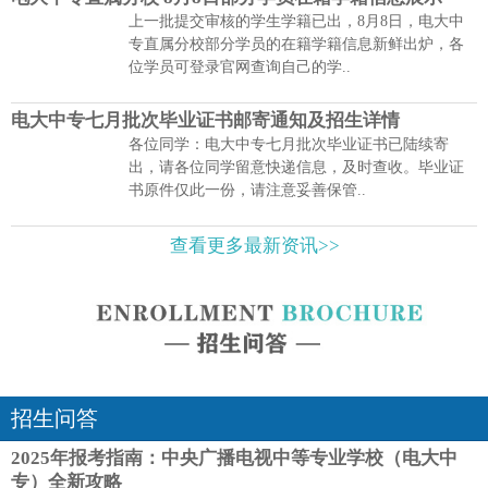
上一批提交审核的学生学籍已出，8月8日，电大中
专直属分校部分学员的在籍学籍信息新鲜出炉，各
位学员可登录官网查询自己的学..
电大中专七月批次毕业证书邮寄通知及招生详情
各位同学：电大中专七月批次毕业证书已陆续寄
出，请各位同学留意快递信息，及时查收。毕业证
书原件仅此一份，请注意妥善保管..
查看更多最新资讯>>
招生问答
2025年报考指南：中央广播电视中等专业学校（电大中
专）全新攻略