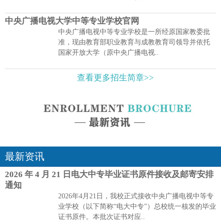
中央广播电视大学中等专业学校官网
中央广播电视中等专业学校是一所经原国家教委批
准，现由教育部职业教育与成教教育司领导并依托
国家开放大学（原中央广播电视..
查看更多招生简章>>
最新资讯
2026 年 4 月 21 日电大中专毕业证书原件接收及邮寄安排
通知
2026年4月21日，我校正式接收中央广播电视中等专
业学校（以下简称“电大中专”）总校统一核发的毕业
证书原件。本批次证书对应..