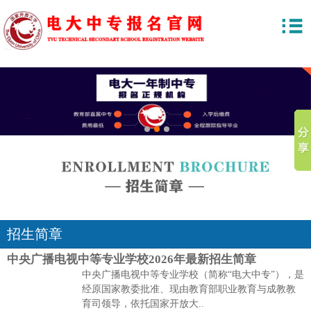
1
2
3
招生简章
中央广播电视中等专业学校2026年最新招生简章
中央广播电视中等专业学校（简称“电大中专”），是
经原国家教委批准、现由教育部职业教育与成教教
育司领导，依托国家开放大..