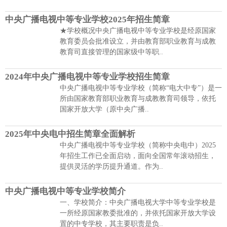
中央广播电视中等专业学校2025年招生简章
★学校概况中央广播电视中等专业学校是经原国家
教育委员会批准设立，并由教育部职业教育与成教
教育司直接管理的国家级中等职..
2024年中央广播电视中等专业学校招生简章
中央广播电视中等专业学校（简称“电大中专”）是一
所由国家教育部职业教育与成教教育司领导，依托
国家开放大学（原中央广播..
2025年中央电中招生简章全面解析
中央广播电视中等专业学校（简称中央电中）2025
年招生工作已全面启动，面向全国常年滚动招生，
提供灵活的学历提升通道。作为..
中央广播电视中等专业学校简介
一、学校简介：中央广播电视大学中等专业学校是
一所经原国家教委批准的，并依托国家开放大学设
置的中专学校，其主要职责是负..