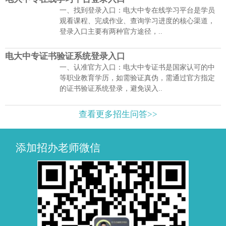
一、找到登录入口：电大中专在线学习平台是学员
观看课程、完成作业、查询学习进度的核心渠道，
登录入口主要有两种官方途径，..
电大中专证书验证系统登录入口
一、认准官方入口：电大中专证书是国家认可的中
等职业教育学历，如需验证真伪，需通过官方指定
的证书验证系统登录，避免误入..
查看更多招生问答>>
添加招办老师微信