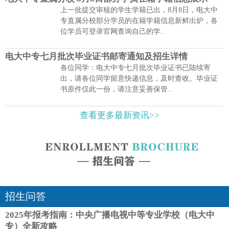
上一批提交审核的学生学籍已出，8月8日，电大中
专直属分校部分学员的在籍学籍信息新鲜出炉，各
位学员可登录官网查询自己的学..
电大中专七月批次毕业证书邮寄通知及招生详情
各位同学：电大中专七月批次毕业证书已陆续寄
出，请各位同学留意快递信息，及时查收。毕业证
书原件仅此一份，请注意妥善保管..
查看更多最新资讯>>
招生问答
2025年报考指南：中央广播电视中等专业学校（电大中
专）全新攻略