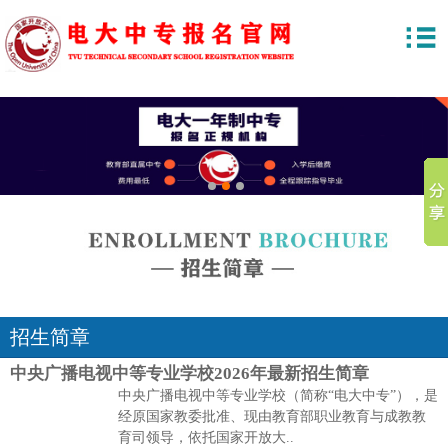
1
2
3
招生简章
中央广播电视中等专业学校2026年最新招生简章
中央广播电视中等专业学校（简称“电大中专”），是
经原国家教委批准、现由教育部职业教育与成教教
育司领导，依托国家开放大..