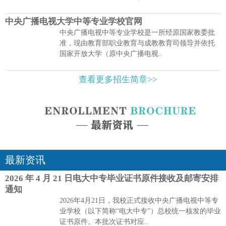
中央广播电视大学中等专业学校官网
中央广播电视中等专业学校是一所经原国家教委批
准，现由教育部职业教育与成教教育司领导并依托
国家开放大学（原中央广播电视..
查看更多招生简章>>
最新资讯
2026 年 4 月 21 日电大中专毕业证书原件接收及邮寄安排
通知
2026年4月21日，我校正式接收中央广播电视中等专
业学校（以下简称“电大中专”）总校统一核发的毕业
证书原件。本批次证书对应..