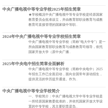
中央广播电视中等专业学校2025年招生简章
★学校概况中央广播电视中等专业学校是经原国家
教育委员会批准设立，并由教育部职业教育与成教
教育司直接管理的国家级中等职..
2024年中央广播电视中等专业学校招生简章
中央广播电视中等专业学校（简称“电大中专”）是一
所由国家教育部职业教育与成教教育司领导，依托
国家开放大学（原中央广播..
2025年中央电中招生简章全面解析
中央广播电视中等专业学校（简称中央电中）2025
年招生工作已全面启动，面向全国常年滚动招生，
提供灵活的学历提升通道。作为..
中央广播电视中等专业学校简介
一、学校简介：中央广播电视大学中等专业学校是
一所经原国家教委批准的，并依托国家开放大学设
置的中专学校，其主要职责是负..