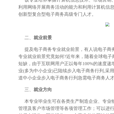
该专业培养掌握计算机信息技术、市场营销
利用网络开展商务活动的能力和利用计算机信
创新型复合型电子商务高级专门人才。
二、
就业前景
提及电子商务专业就业前景，有人说电子商
专业就业前景究竟如何
?近年来，随着全球电子
短缺，由于互联网用户正以每年100%的速度
业(多为中小企业)已陆续步入电子商务行列,采
道中小企业步入电子商务行列急需电子商务人
三、
就业方向
本专业毕业生可在各类生产制造企业、专业
管理及客户市场管理等各项管理工作；可以进