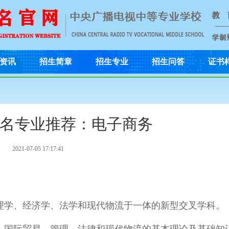
资讯
招生简章
招生专业
招生问答
证书
名专业推荐：电子商务
2021-07-05 17:17:41
理学、经济学、法学和现代物流于一体的新型交叉学科。