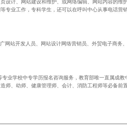
网页设计、网站建设和维护、或网络编辑、网站内容的维
划等专业工作，专科学生，还可以在呼叫中心从事电话营
推广网站开发人员、网站设计网络营销员、外贸电子商务
等专业学校中专
学历报名咨询服务，教育部唯一直属成教
建造师、幼师、健康管理师
、会计、消防工程师
等必备前