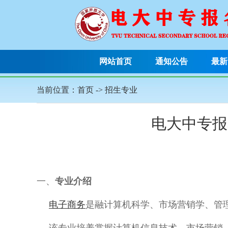
网站首页
通知公告
最新
当前位置：
首页
->
招生专业
电大中专报
一、
专业介绍
电子商务
是融计算机科学、市场营销学、管