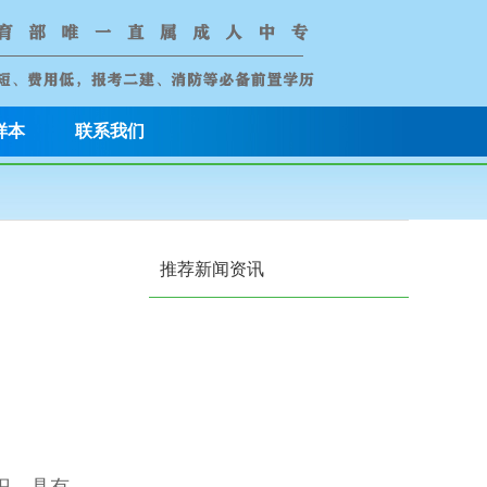
样本
联系我们
推荐新闻资讯