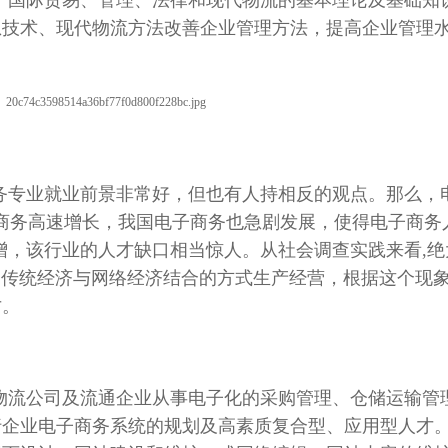
、国际贸易、管理、法律和现代物流的基本理论及基础知
息技术、现代物流方法改善企业管理方法，提高企业管理
务专业就业前景非常好，但也有人持相反的观点。那么，
商务高速增长，我国电子商务也急剧发展，使得电子商务
递增，该行业的人才缺口相当惊人。从社会调查实践来看,
用传统经济与网络经济结合的方式生产经营，根据这个现象
才。
物流公司及流通企业从事电子化的采购管理、仓储运输管
行企业电子商务系统的规划及高素质复合型、应用型人才