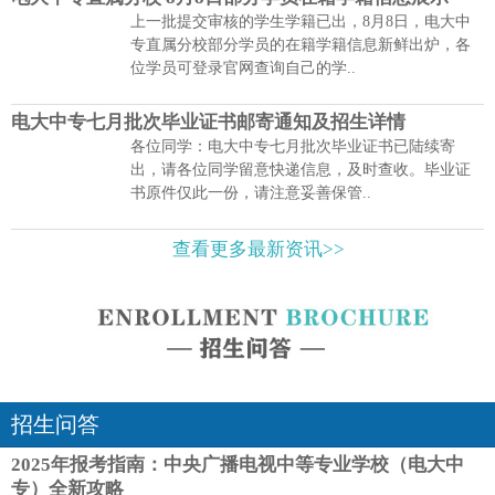
上一批提交审核的学生学籍已出，8月8日，电大中
专直属分校部分学员的在籍学籍信息新鲜出炉，各
位学员可登录官网查询自己的学..
电大中专七月批次毕业证书邮寄通知及招生详情
各位同学：电大中专七月批次毕业证书已陆续寄
出，请各位同学留意快递信息，及时查收。毕业证
书原件仅此一份，请注意妥善保管..
查看更多最新资讯>>
招生问答
2025年报考指南：中央广播电视中等专业学校（电大中
专）全新攻略