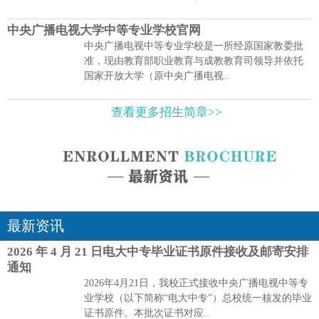
中央广播电视大学中等专业学校官网
中央广播电视中等专业学校是一所经原国家教委批
准，现由教育部职业教育与成教教育司领导并依托
国家开放大学（原中央广播电视..
查看更多招生简章>>
最新资讯
2026 年 4 月 21 日电大中专毕业证书原件接收及邮寄安排
通知
2026年4月21日，我校正式接收中央广播电视中等专
业学校（以下简称“电大中专”）总校统一核发的毕业
证书原件。本批次证书对应..