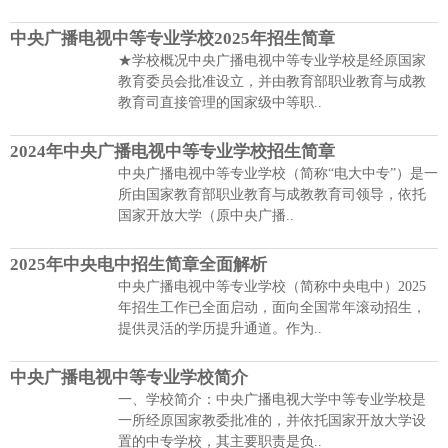
中央广播电视中等专业学校2025年招生简章
★学校概况中央广播电视中等专业学校是经原国家
教育委员会批准设立，并由教育部职业教育与成教
教育司直接管理的国家级中等职..
2024年中央广播电视中等专业学校招生简章
中央广播电视中等专业学校（简称“电大中专”）是一
所由国家教育部职业教育与成教教育司领导，依托
国家开放大学（原中央广播..
2025年中央电中招生简章全面解析
中央广播电视中等专业学校（简称中央电中）2025
年招生工作已全面启动，面向全国常年滚动招生，
提供灵活的学历提升通道。作为..
中央广播电视中等专业学校简介
一、学校简介：中央广播电视大学中等专业学校是
一所经原国家教委批准的，并依托国家开放大学设
置的中专学校，其主要职责是负..