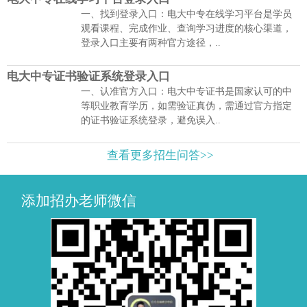
一、找到登录入口：电大中专在线学习平台是学员
观看课程、完成作业、查询学习进度的核心渠道，
登录入口主要有两种官方途径，..
电大中专证书验证系统登录入口
一、认准官方入口：电大中专证书是国家认可的中
等职业教育学历，如需验证真伪，需通过官方指定
的证书验证系统登录，避免误入..
查看更多招生问答>>
添加招办老师微信