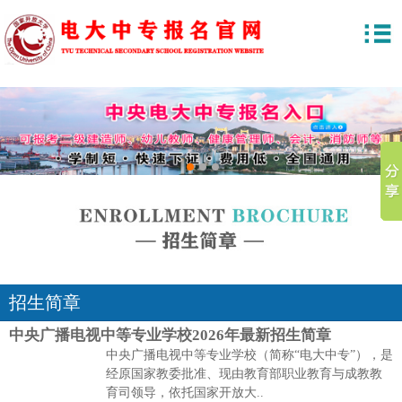
1
2
3
招生简章
中央广播电视中等专业学校2026年最新招生简章
中央广播电视中等专业学校（简称“电大中专”），是
经原国家教委批准、现由教育部职业教育与成教教
育司领导，依托国家开放大..