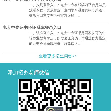
一、找到登录入口：电大中专在线学习平台是学员
观看课程、完成作业、查询学习进度的核心渠道，
登录入口主要有两种官方途径，..
电大中专证书验证系统登录入口
一、认准官方入口：电大中专证书是国家认可的中
等职业教育学历，如需验证真伪，需通过官方指定
的证书验证系统登录，避免误入..
查看更多招生问答>>
添加招办老师微信