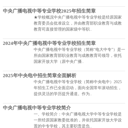
中央广播电视中等专业学校2025年招生简章
★学校概况中央广播电视中等专业学校是经原国家
教育委员会批准设立，并由教育部职业教育与成教
教育司直接管理的国家级中等职..
2024年中央广播电视中等专业学校招生简章
中央广播电视中等专业学校（简称“电大中专”）是一
所由国家教育部职业教育与成教教育司领导，依托
国家开放大学（原中央广播..
2025年中央电中招生简章全面解析
中央广播电视中等专业学校（简称中央电中）2025
年招生工作已全面启动，面向全国常年滚动招生，
提供灵活的学历提升通道。作为..
中央广播电视中等专业学校简介
一、学校简介：中央广播电视大学中等专业学校是
一所经原国家教委批准的，并依托国家开放大学设
置的中专学校，其主要职责是负..