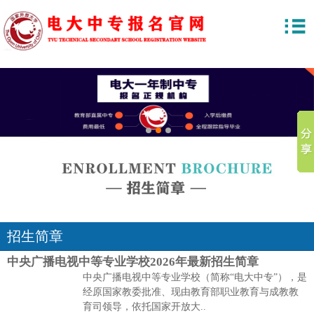
1
2
3
招生简章
中央广播电视中等专业学校2026年最新招生简章
中央广播电视中等专业学校（简称“电大中专”），是
经原国家教委批准、现由教育部职业教育与成教教
育司领导，依托国家开放大..