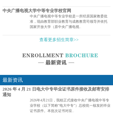
中央广播电视大学中等专业学校官网
中央广播电视中等专业学校是一所经原国家教委批
准，现由教育部职业教育与成教教育司领导并依托
国家开放大学（原中央广播电视..
查看更多招生简章>>
最新资讯
2026 年 4 月 21 日电大中专毕业证书原件接收及邮寄安排
通知
2026年4月21日，我校正式接收中央广播电视中等专
业学校（以下简称“电大中专”）总校统一核发的毕业
证书原件。本批次证书对应..