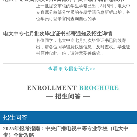
上一批提交审核的学生学籍已出，8月8日，电大中
专直属分校部分学员的在籍学籍信息新鲜出炉，各
位学员可登录官网查询自己的学..
电大中专七月批次毕业证书邮寄通知及招生详情
各位同学：电大中专七月批次毕业证书已陆续寄
出，请各位同学留意快递信息，及时查收。毕业证
书原件仅此一份，请注意妥善保管..
查看更多最新资讯>>
招生问答
2025年报考指南：中央广播电视中等专业学校（电大中
专）全新攻略