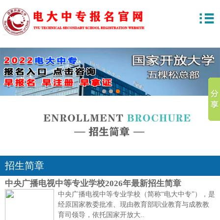
1
2
3
招生简章
中央广播电视中等专业学校2026年最新招生简章
中央广播电视中等专业学校（简称“电大中专”），是
经原国家教委批准、现由教育部职业教育与成教教
育司领导，依托国家开放大..