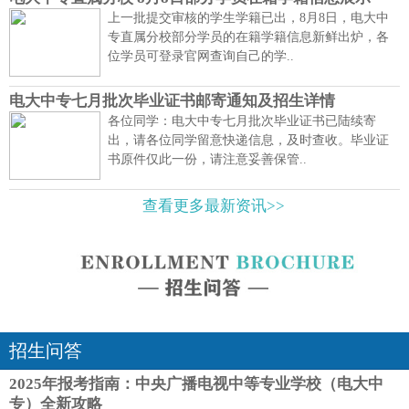
上一批提交审核的学生学籍已出，8月8日，电大中
专直属分校部分学员的在籍学籍信息新鲜出炉，各
位学员可登录官网查询自己的学..
电大中专七月批次毕业证书邮寄通知及招生详情
各位同学：电大中专七月批次毕业证书已陆续寄
出，请各位同学留意快递信息，及时查收。毕业证
书原件仅此一份，请注意妥善保管..
查看更多最新资讯>>
招生问答
2025年报考指南：中央广播电视中等专业学校（电大中
专）全新攻略