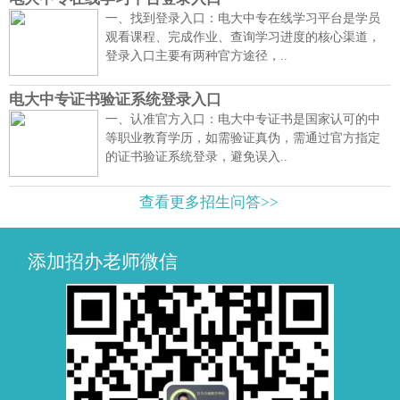
一、找到登录入口：电大中专在线学习平台是学员
观看课程、完成作业、查询学习进度的核心渠道，
登录入口主要有两种官方途径，..
电大中专证书验证系统登录入口
一、认准官方入口：电大中专证书是国家认可的中
等职业教育学历，如需验证真伪，需通过官方指定
的证书验证系统登录，避免误入..
查看更多招生问答>>
添加招办老师微信