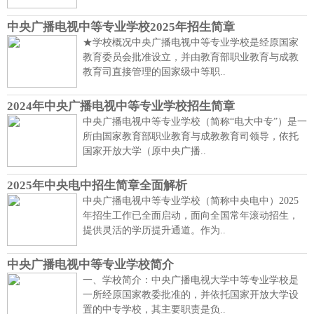
中央广播电视中等专业学校2025年招生简章
★学校概况中央广播电视中等专业学校是经原国家
教育委员会批准设立，并由教育部职业教育与成教
教育司直接管理的国家级中等职..
2024年中央广播电视中等专业学校招生简章
中央广播电视中等专业学校（简称“电大中专”）是一
所由国家教育部职业教育与成教教育司领导，依托
国家开放大学（原中央广播..
2025年中央电中招生简章全面解析
中央广播电视中等专业学校（简称中央电中）2025
年招生工作已全面启动，面向全国常年滚动招生，
提供灵活的学历提升通道。作为..
中央广播电视中等专业学校简介
一、学校简介：中央广播电视大学中等专业学校是
一所经原国家教委批准的，并依托国家开放大学设
置的中专学校，其主要职责是负..