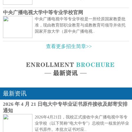
中央广播电视大学中等专业学校官网
中央广播电视中等专业学校是一所经原国家教委批
准，现由教育部职业教育与成教教育司领导并依托
国家开放大学（原中央广播电视..
查看更多招生简章>>
最新资讯
2026 年 4 月 21 日电大中专毕业证书原件接收及邮寄安排
通知
2026年4月21日，我校正式接收中央广播电视中等专
业学校（以下简称“电大中专”）总校统一核发的毕业
证书原件。本批次证书对应..